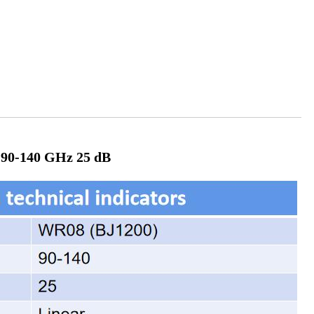
 90-140 GHz 25 dB