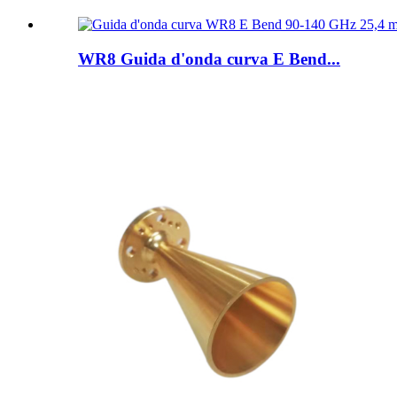
WR8 Guida d'onda curva E Bend...