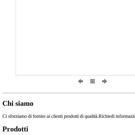
Chi siamo
Ci sforziamo di fornire ai clienti prodotti di qualità.Richiedi informazi
Prodotti