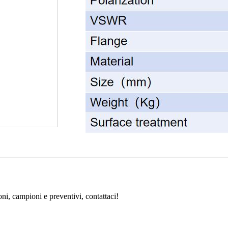
oni, campioni e preventivi, contattaci!