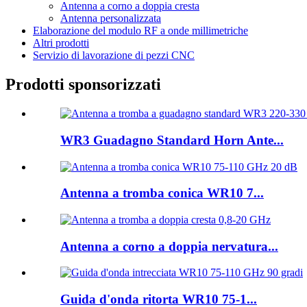
Antenna a corno a doppia cresta
Antenna personalizzata
Elaborazione del modulo RF a onde millimetriche
Altri prodotti
Servizio di lavorazione di pezzi CNC
Prodotti sponsorizzati
WR3 Guadagno Standard Horn Ante...
Antenna a tromba conica WR10 7...
Antenna a corno a doppia nervatura...
Guida d'onda ritorta WR10 75-1...